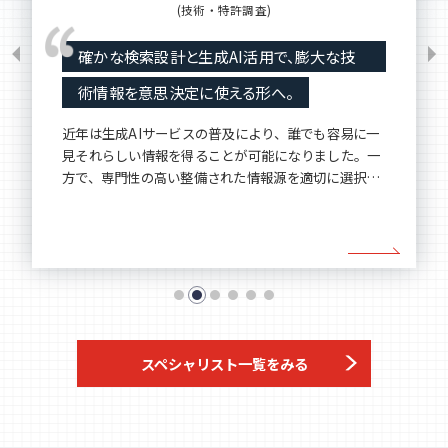
AI活用推進・情報調査解析
リサーチの専門性とAI技術を掛け合わせ、実
務に使える情報活用基盤をつくります。
業務に必要な情報を速やかに取得する必要性は、さま
ざまな業務シーンで生じます。もっともらしい答えを
得るだけであれば、現在は汎用AIサービスでも容易に
実現できるようになりました。
スペシャリスト一覧をみる