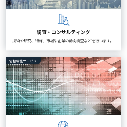
調査・コンサルティング
技術や研究、特許、市場や企業の動向調査などを行います。
情報機能サービス