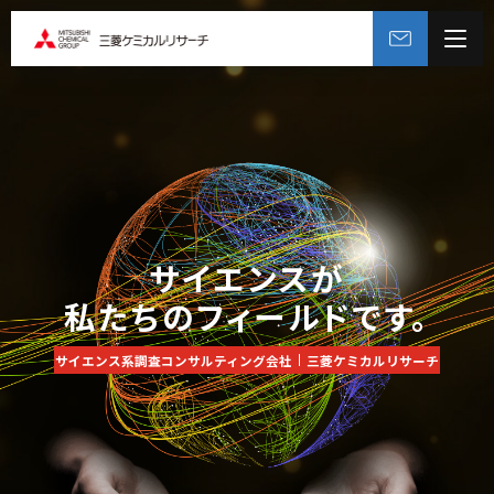
サイエンスが
私たちのフィールドです。
サイエンス系調査コンサルティング会社
三菱ケミカルリサーチ