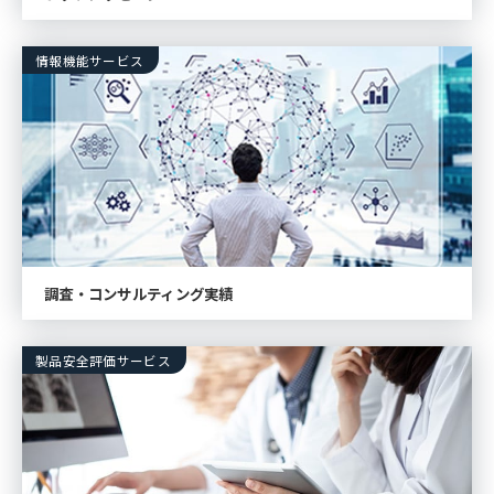
情報機能サービス
調査・コンサルティング実績
製品安全評価サービス