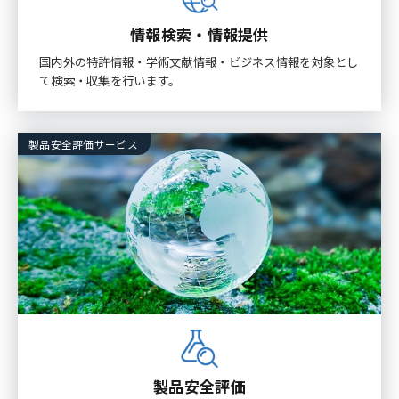
情報検索・情報提供
国内外の特許情報・学術文献情報・ビジネス情報を対象とし
て検索・収集を行います。
製品安全評価サービス
製品安全評価