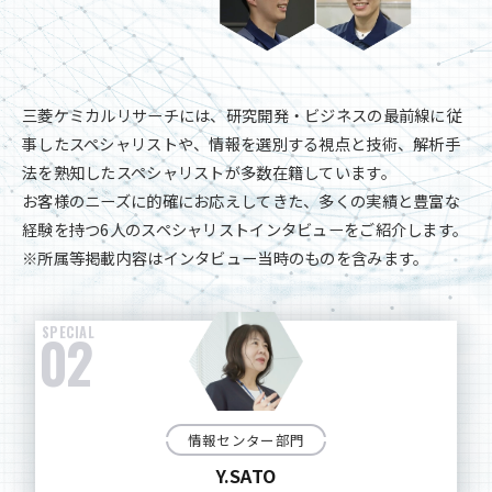
三菱ケミカルリサーチには、研究開発・ビジネスの最前線に従
事したスペシャリストや、情報を選別する視点と技術、解析手
法を熟知したスペシャリストが多数在籍しています。
お客様のニーズに的確にお応えしてきた、多くの実績と豊富な
経験を持つ6人のスペシャリストインタビューをご紹介します。
※所属等掲載内容はインタビュー当時のものを含みます。
03
調査コンサルティング部門
S.OKADA