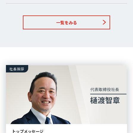
一覧をみる
社長挨拶
トップメッセージ