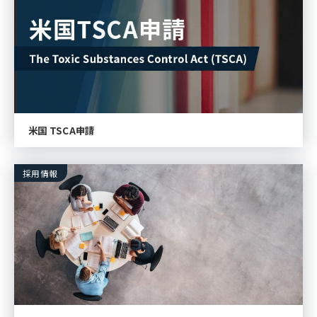
米国 TSCA申請
採用情報