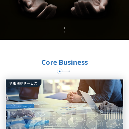
Core Business
情報機能サービス