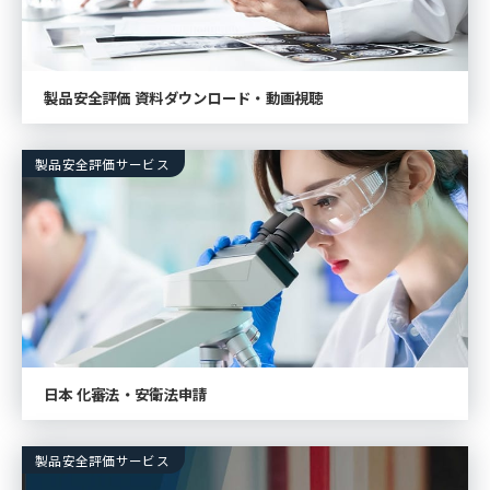
製品安全評価 資料ダウンロード・動画視聴
製品安全評価サービス
日本 化審法・安衛法申請
製品安全評価サービス