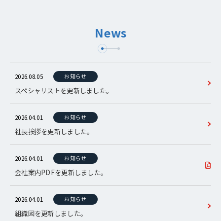
News
2026.08.05
お知らせ
スペシャリストを更新しました。
2026.04.01
お知らせ
社長挨拶を更新しました。
2026.04.01
お知らせ
会社案内PDFを更新しました。
2026.04.01
お知らせ
組織図を更新しました。