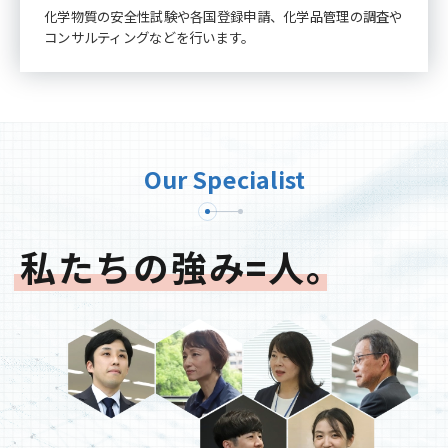
化学物質の安全性試験や各国登録申請、化学品管理の調査や
コンサルティングなどを行います。
Our Specialist
私たちの強み=人。